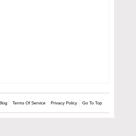
Blog
Terms Of Service
Privacy Policy
Go To Top