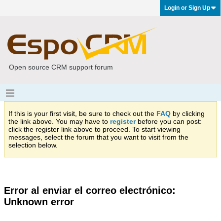
Login or Sign Up
Open source CRM support forum
If this is your first visit, be sure to check out the
FAQ
by clicking
the link above. You may have to
register
before you can post:
click the register link above to proceed. To start viewing
messages, select the forum that you want to visit from the
selection below.
Error al enviar el correo electrónico:
Unknown error