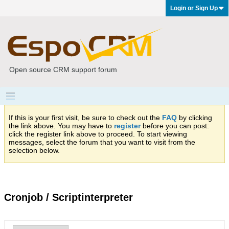
Login or Sign Up
Open source CRM support forum
If this is your first visit, be sure to check out the
FAQ
by clicking
the link above. You may have to
register
before you can post:
click the register link above to proceed. To start viewing
messages, select the forum that you want to visit from the
selection below.
Cronjob / Scriptinterpreter