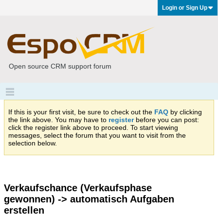
Login or Sign Up
Open source CRM support forum
If this is your first visit, be sure to check out the
FAQ
by clicking
the link above. You may have to
register
before you can post:
click the register link above to proceed. To start viewing
messages, select the forum that you want to visit from the
selection below.
Verkaufschance (Verkaufsphase
gewonnen) -> automatisch Aufgaben
erstellen