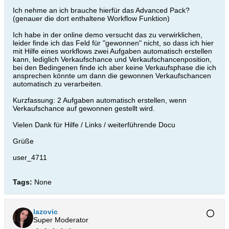
Ich nehme an ich brauche hierfür das Advanced Pack?
(genauer die dort enthaltene Workflow Funktion)
Ich habe in der online demo versucht das zu verwirklichen,
leider finde ich das Feld für "gewonnen" nicht, so dass ich hier
mit Hilfe eines workflows zwei Aufgaben automatisch erstellen
kann, lediglich Verkaufschance und Verkaufschancenposition,
bei den Bedingenen finde ich aber keine Verkaufsphase die ich
ansprechen könnte um dann die gewonnen Verkaufschancen
automatisch zu verarbeiten.
Kurzfassung: 2 Aufgaben automatisch erstellen, wenn
Verkaufschance auf gewonnen gestellt wird.
Vielen Dank für Hilfe / Links / weiterführende Docu
Grüße
user_4711
Tags:
None
lazovic
Super Moderator