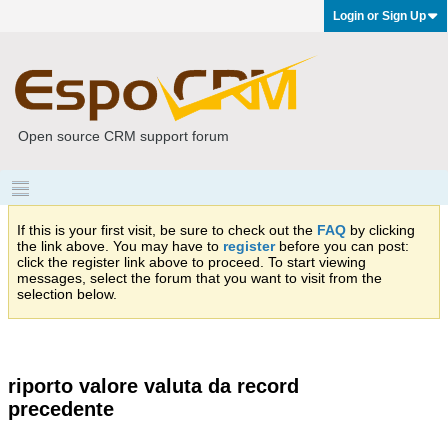
Login or Sign Up
Open source CRM support forum
If this is your first visit, be sure to check out the
FAQ
by clicking
the link above. You may have to
register
before you can post:
click the register link above to proceed. To start viewing
messages, select the forum that you want to visit from the
selection below.
riporto valore valuta da record
precedente