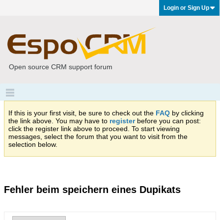
Login or Sign Up
Open source CRM support forum
If this is your first visit, be sure to check out the
FAQ
by clicking
the link above. You may have to
register
before you can post:
click the register link above to proceed. To start viewing
messages, select the forum that you want to visit from the
selection below.
Fehler beim speichern eines Dupikats