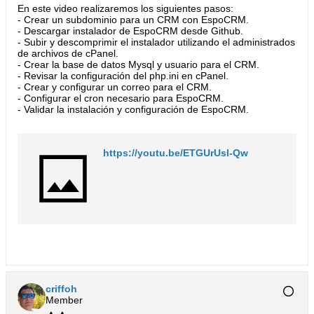
En este video realizaremos los siguientes pasos:
- Crear un subdominio para un CRM con EspoCRM.
- Descargar instalador de EspoCRM desde Github.
- Subir y descomprimir el instalador utilizando el administrados
de archivos de cPanel.
- Crear la base de datos Mysql y usuario para el CRM.
- Revisar la configuración del php.ini en cPanel.
- Crear y configurar un correo para el CRM.
- Configurar el cron necesario para EspoCRM.
- Validar la instalación y configuración de EspoCRM.​
https://youtu.be/ETGUrUsl-Qw
criffoh
Member