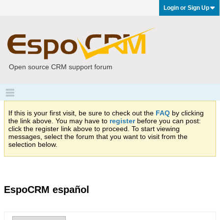
Login or Sign Up
Open source CRM support forum
If this is your first visit, be sure to check out the
FAQ
by clicking
the link above. You may have to
register
before you can post:
click the register link above to proceed. To start viewing
messages, select the forum that you want to visit from the
selection below.
EspoCRM español