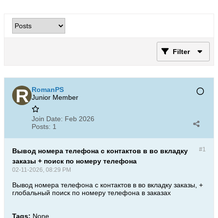
Filter
RomanPS
Junior Member
Join Date:
Feb 2026
Posts:
1
#1
Вывод номера телефона с контактов в во вкладку
заказы + поиск по номеру телефона
02-11-2026, 08:29 PM
Вывод номера телефона с контактов в во вкладку заказы, +
глобальный поиск по номеру телефона в заказах
Tags:
None