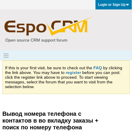
Login or Sign Up
Open source CRM support forum
If this is your first visit, be sure to check out the
FAQ
by clicking
the link above. You may have to
register
before you can post:
click the register link above to proceed. To start viewing
messages, select the forum that you want to visit from the
selection below.
Вывод номера телефона с
контактов в во вкладку заказы +
поиск по номеру телефона