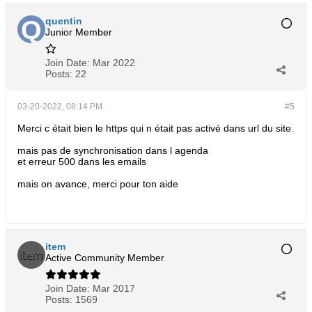
quentin
Junior Member
Join Date:
Mar 2022
Posts:
22
03-20-2022, 08:14 PM
#5
Merci c était bien le https qui n était pas activé dans url du site.
mais pas de synchronisation dans l agenda
et erreur 500 dans les emails
mais on avance, merci pour ton aide
item
Active Community Member
Join Date:
Mar 2017
Posts:
1569