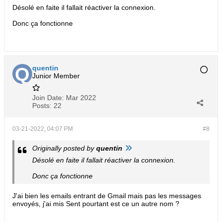
Désolé en faite il fallait réactiver la connexion.
Donc ça fonctionne
quentin
Junior Member
Join Date:
Mar 2022
Posts:
22
03-21-2022, 04:07 PM
#8
Originally posted by
quentin
Désolé en faite il fallait réactiver la connexion.
Donc ça fonctionne
J'ai bien les emails entrant de Gmail mais pas les messages
envoyés, j'ai mis Sent pourtant est ce un autre nom ?