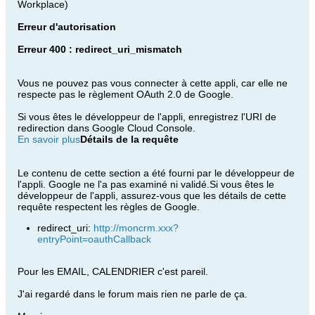
Workplace)
Erreur d'autorisation
Erreur 400 : redirect_uri_mismatch
Vous ne pouvez pas vous connecter à cette appli, car elle ne
respecte pas le règlement OAuth 2.0 de Google.
Si vous êtes le développeur de l'appli, enregistrez l'URI de
redirection dans Google Cloud Console.
En savoir plus
Détails de la requête
Le contenu de cette section a été fourni par le développeur de
l'appli. Google ne l'a pas examiné ni validé.Si vous êtes le
développeur de l'appli, assurez-vous que les détails de cette
requête respectent les règles de Google.
redirect_uri:
http://moncrm.xxx?
entryPoint=oauthCallback
Pour les EMAIL, CALENDRIER c'est pareil.
J'ai regardé dans le forum mais rien ne parle de ça.