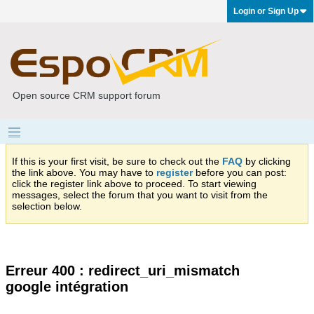
Login or Sign Up
Open source CRM support forum
If this is your first visit, be sure to check out the
FAQ
by clicking
the link above. You may have to
register
before you can post:
click the register link above to proceed. To start viewing
messages, select the forum that you want to visit from the
selection below.
Erreur 400 : redirect_uri_mismatch
google intégration