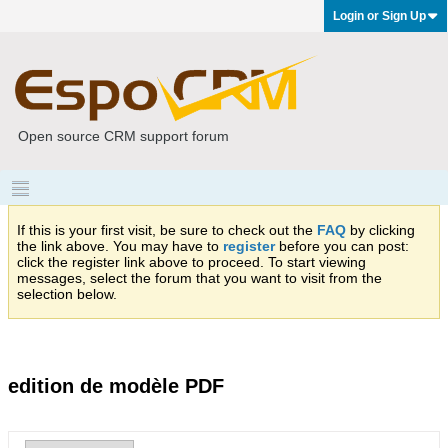
Login or Sign Up
Open source CRM support forum
If this is your first visit, be sure to check out the
FAQ
by clicking
the link above. You may have to
register
before you can post:
click the register link above to proceed. To start viewing
messages, select the forum that you want to visit from the
selection below.
edition de modèle PDF